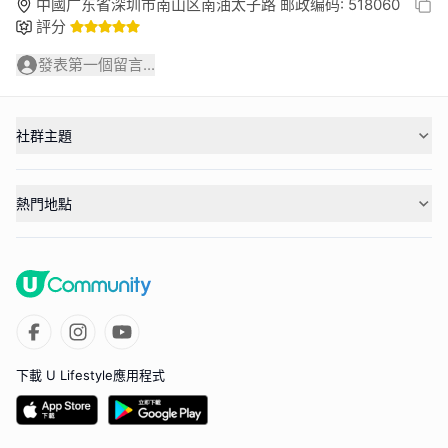
中國广东省深圳市南山区南油太子路 邮政编码: 518060
評分
發表第一個留言...
社群主題
熱門地點
下載 U Lifestyle應用程式