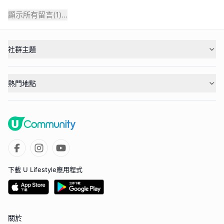
顯示所有留言(
1
)...
社群主題
熱門地點
下載 U Lifestyle應用程式
關於