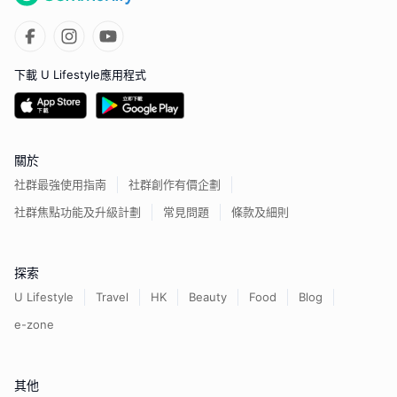
下載 U Lifestyle應用程式
關於
社群最強使用指南
社群創作有價企劃
社群焦點功能及升級計劃
常見問題
條款及細則
探索
U Lifestyle
Travel
HK
Beauty
Food
Blog
e-zone
其他