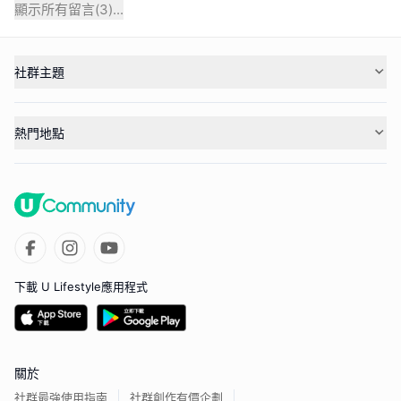
顯示所有留言(
3
)...
社群主題
熱門地點
下載 U Lifestyle應用程式
關於
社群最強使用指南
社群創作有價企劃