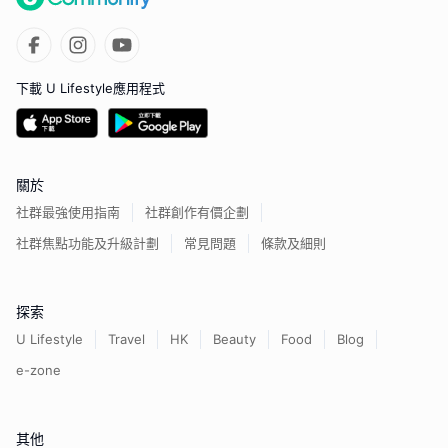
下載 U Lifestyle應用程式
關於
社群最強使用指南
社群創作有價企劃
社群焦點功能及升級計劃
常見問題
條款及細則
探索
U Lifestyle
Travel
HK
Beauty
Food
Blog
e-zone
其他