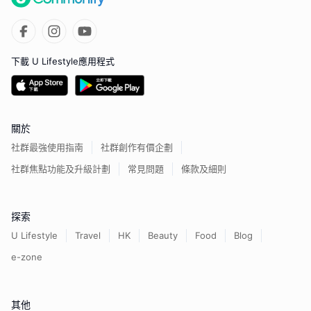
下載 U Lifestyle應用程式
關於
社群最強使用指南
社群創作有價企劃
社群焦點功能及升級計劃
常見問題
條款及細則
探索
U Lifestyle
Travel
HK
Beauty
Food
Blog
e-zone
其他