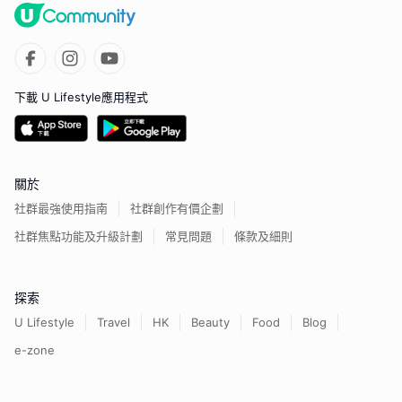
下載 U Lifestyle應用程式
關於
社群最強使用指南
社群創作有價企劃
社群焦點功能及升級計劃
常見問題
條款及細則
探索
U Lifestyle
Travel
HK
Beauty
Food
Blog
e-zone