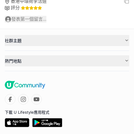
香港中環荷李活道
評分
發表第一個留言...
社群主題
熱門地點
下載 U Lifestyle應用程式