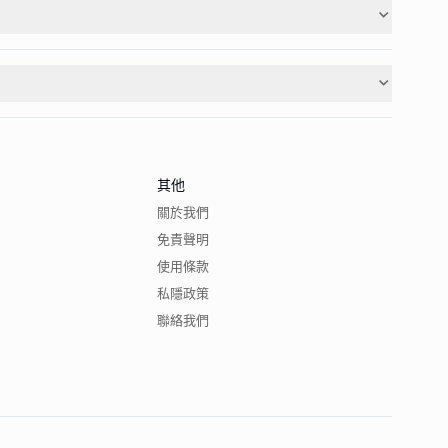
其他
關於我們
免責聲明
使用條款
私隱政策
聯絡我們