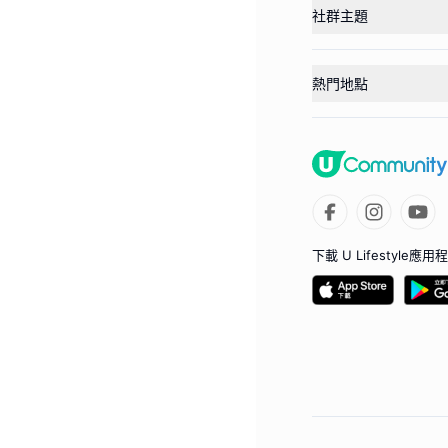
社群主題
熱門地點
下載 U Lifestyle應用