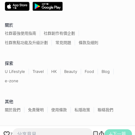
關於
社群最強使用指南
社群創作有價企劃
社群焦點功能及升級計劃
常見問題
條款及細則
探索
U Lifestyle
Travel
HK
Beauty
Food
Blog
e-zone
其他
關於我們
免責聲明
使用條款
私隱政策
聯絡我們
香港經濟日報版權所有©
2026
下一篇
7