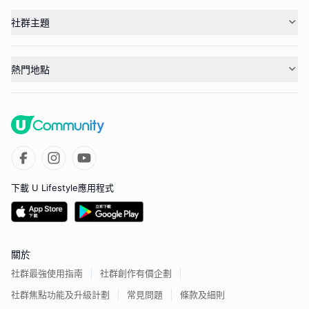
社群主題
熱門地點
下載 U Lifestyle應用程式
關於
社群最強使用指南
社群創作有價企劃
社群焦點功能及升級計劃
常見問題
條款及細則