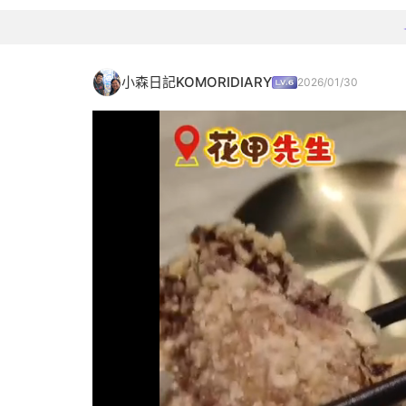
小森日記KOMORIDIARY
2026/01/30