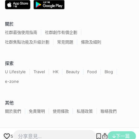
關於
社群最強使用指南
社群創作有價企劃
社群焦點功能及升級計劃
常見問題
條款及細則
探索
U Lifestyle
Travel
HK
Beauty
Food
Blog
e-zone
其他
關於我們
免責聲明
使用條款
私隱政策
聯絡我們
香港經濟日報版權所有©
2026
下一篇
5