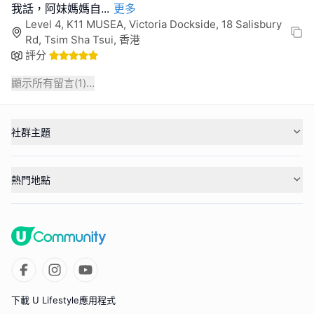
我話，阿妹媽媽自
...
更多
Level 4, K11 MUSEA, Victoria Dockside, 18 Salisbury
Rd, Tsim Sha Tsui, 香港
評分
顯示所有留言(
1
)...
社群主題
熱門地點
下載 U Lifestyle應用程式