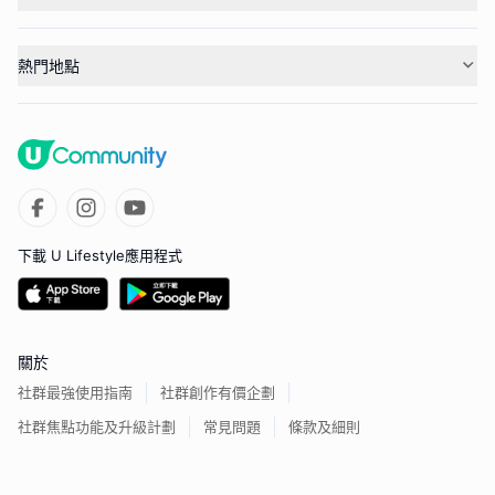
熱門地點
下載 U Lifestyle應用程式
關於
社群最強使用指南
社群創作有價企劃
社群焦點功能及升級計劃
常見問題
條款及細則