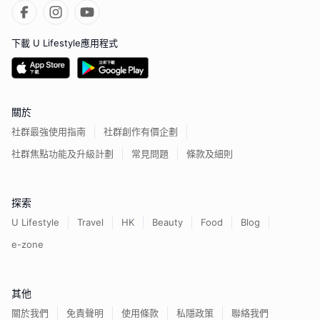
下載 U Lifestyle應用程式
關於
社群最強使用指南
社群創作有價企劃
社群焦點功能及升級計劃
常見問題
條款及細則
探索
U Lifestyle
Travel
HK
Beauty
Food
Blog
e-zone
其他
關於我們
免責聲明
使用條款
私隱政策
聯絡我們