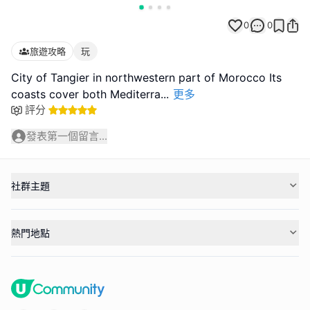
0
0
旅遊攻略
玩
City of Tangier in northwestern part of Morocco Its
coasts cover both Mediterra
...
更多
評分
發表第一個留言...
社群主題
熱門地點