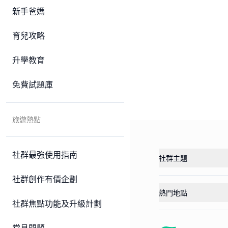
新手爸媽
育兒攻略
升學教育
免費試題庫
旅遊熱點
社群最強使用指南
社群主題
社群創作有價企劃
熱門地點
社群焦點功能及升級計劃