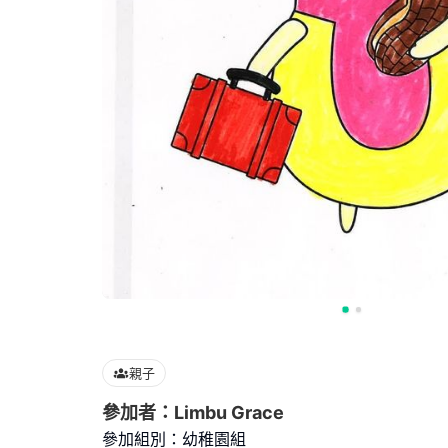
親子
參加者：Limbu Grace
參加組別：幼稚園組