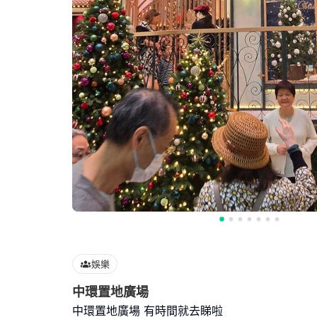
娛樂
中環置地廣場
中環置地廣場 有時間就去睇啦