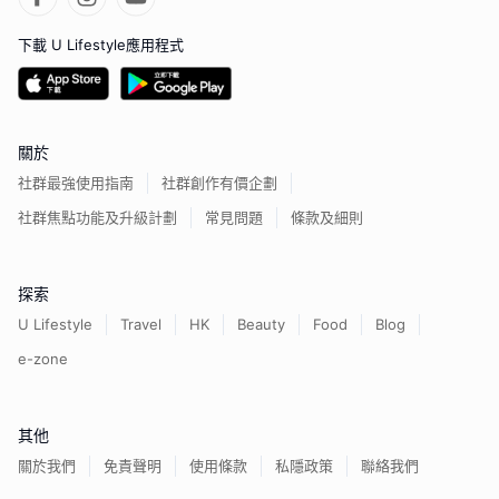
下載 U Lifestyle應用程式
關於
社群最強使用指南
社群創作有價企劃
社群焦點功能及升級計劃
常見問題
條款及細則
探索
U Lifestyle
Travel
HK
Beauty
Food
Blog
e-zone
其他
關於我們
免責聲明
使用條款
私隱政策
聯絡我們