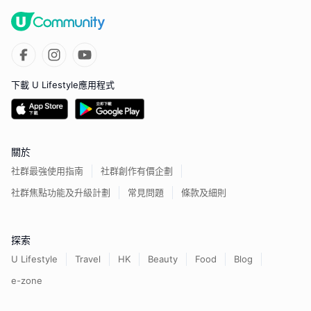
下載 U Lifestyle應用程式
關於
社群最強使用指南
社群創作有價企劃
社群焦點功能及升級計劃
常見問題
條款及細則
探索
U Lifestyle
Travel
HK
Beauty
Food
Blog
e-zone