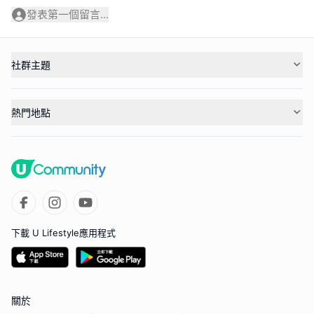
發表第一個留言...
社群主題
熱門地點
下載 U Lifestyle應用程式
關於