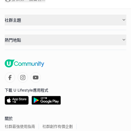
社群主題
熱門地點
下載 U Lifestyle應用程式
關於
社群最強使用指南
社群創作有價企劃