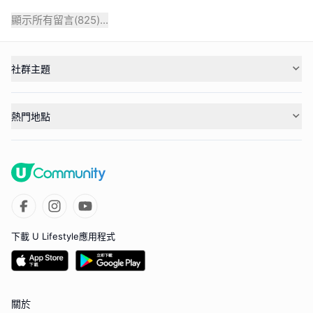
顯示所有留言(
825
)...
社群主題
熱門地點
下載 U Lifestyle應用程式
關於