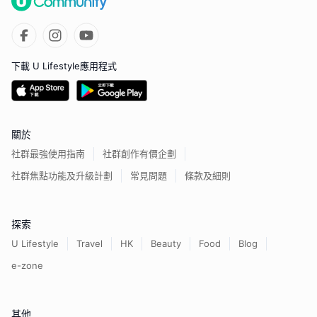
下載 U Lifestyle應用程式
關於
社群最強使用指南
社群創作有價企劃
社群焦點功能及升級計劃
常見問題
條款及細則
探索
U Lifestyle
Travel
HK
Beauty
Food
Blog
e-zone
其他