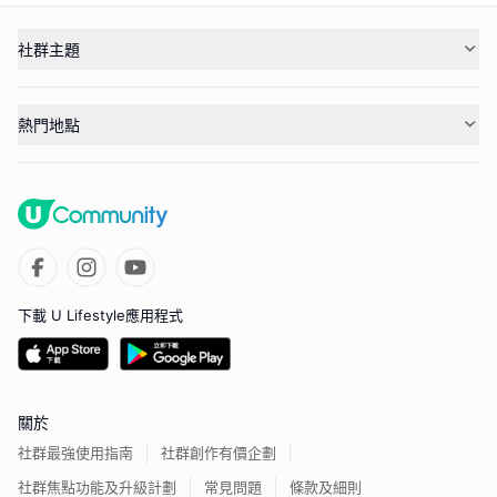
社群主題
熱門地點
下載 U Lifestyle應用程式
關於
社群最強使用指南
社群創作有價企劃
社群焦點功能及升級計劃
常見問題
條款及細則