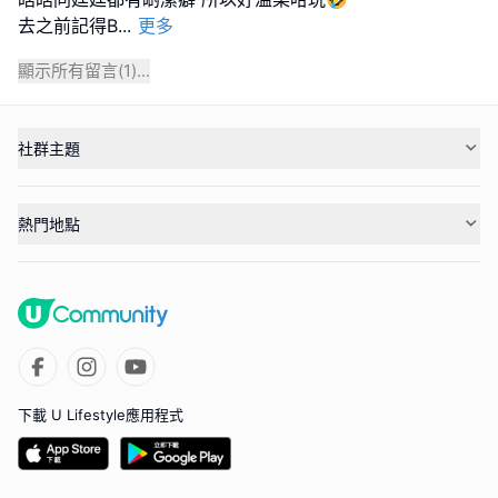
去之前記得B
...
更多
顯示所有留言(
1
)...
社群主題
熱門地點
下載 U Lifestyle應用程式