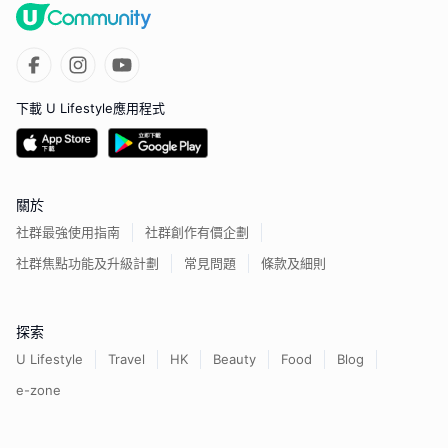
下載 U Lifestyle應用程式
關於
社群最強使用指南
社群創作有價企劃
社群焦點功能及升級計劃
常見問題
條款及細則
探索
U Lifestyle
Travel
HK
Beauty
Food
Blog
e-zone