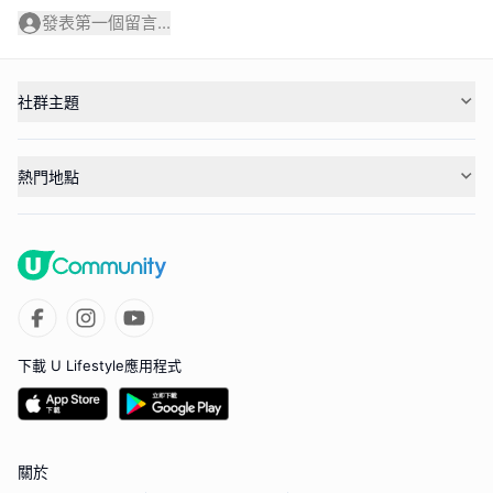
發表第一個留言...
社群主題
熱門地點
下載 U Lifestyle應用程式
關於