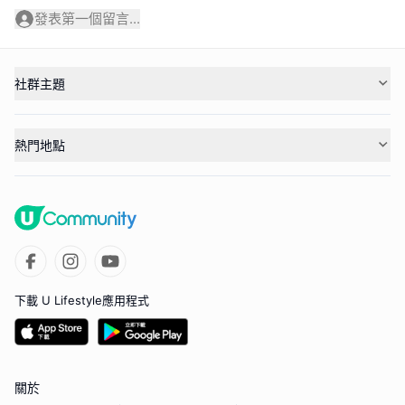
發表第一個留言...
社群主題
熱門地點
下載 U Lifestyle應用程式
關於