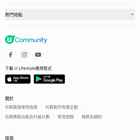
熱門地點
下載 U Lifestyle應用程式
關於
社群最強使用指南
社群創作有價企劃
社群焦點功能及升級計劃
常見問題
條款及細則
探索