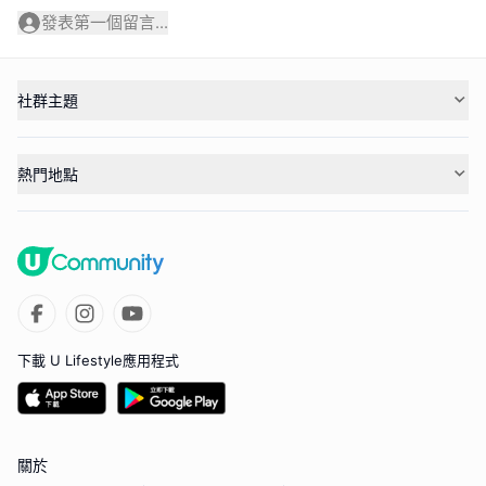
發表第一個留言...
社群主題
熱門地點
下載 U Lifestyle應用程式
關於