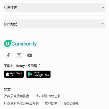
社群主題
熱門地點
下載 U Lifestyle應用程式
關於
社群最強使用指南
社群創作有價企劃
社群焦點功能及升級計劃
常見問題
條款及細則