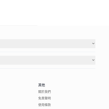
其他
關於我們
免責聲明
使用條款