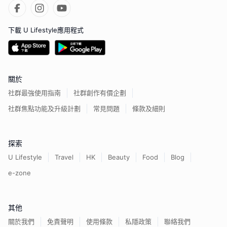
下載 U Lifestyle應用程式
關於
社群最強使用指南
社群創作有價企劃
社群焦點功能及升級計劃
常見問題
條款及細則
探索
U Lifestyle
Travel
HK
Beauty
Food
Blog
e-zone
其他
關於我們
免責聲明
使用條款
私隱政策
聯絡我們