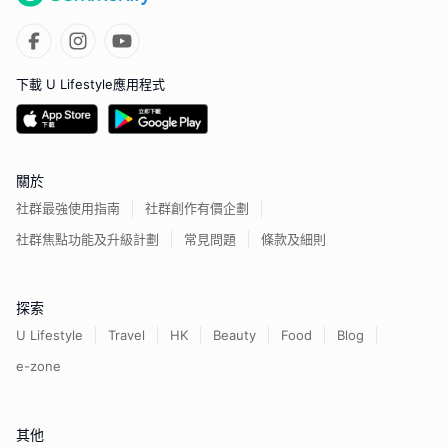
下載 U Lifestyle應用程式
關於
社群最強使用指南
社群創作有價企劃
社群焦點功能及升級計劃
常見問題
條款及細則
探索
U Lifestyle
Travel
HK
Beauty
Food
Blog
e-zone
其他