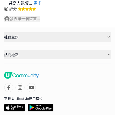
「最高人氣獎
...
更多
評分
發表第一個留言...
社群主題
熱門地點
下載 U Lifestyle應用程式