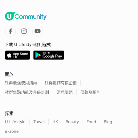
下載 U Lifestyle應用程式
關於
社群最強使用指南
社群創作有價企劃
社群焦點功能及升級計劃
常見問題
條款及細則
探索
U Lifestyle
Travel
HK
Beauty
Food
Blog
e-zone