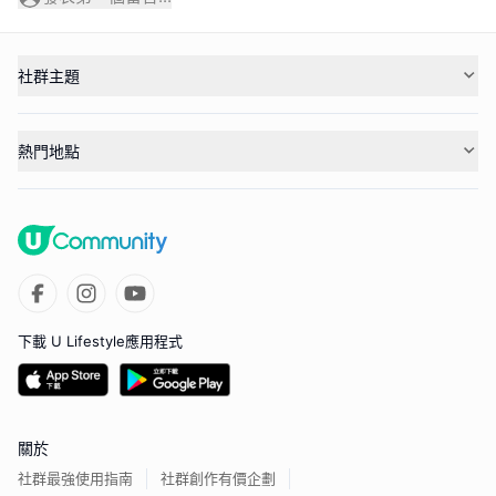
社群主題
熱門地點
下載 U Lifestyle應用程式
關於
社群最強使用指南
社群創作有價企劃