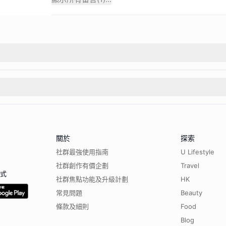
關於
探索
社群最強使用指南
U Lifestyle
社群創作有價企劃
Travel
程式
社群焦點功能及升級計劃
HK
常見問題
Beauty
條款及細則
Food
Blog