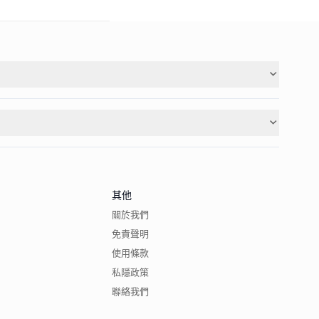
其他
關於我們
免責聲明
使用條款
私隱政策
聯絡我們