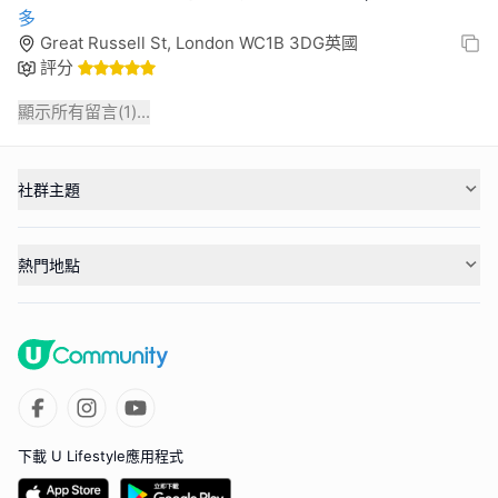
多
Great Russell St, London WC1B 3DG英國
評分
顯示所有留言(
1
)...
社群主題
熱門地點
下載 U Lifestyle應用程式