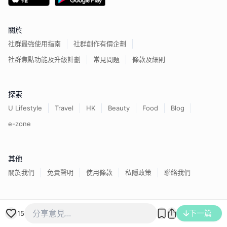
關於
社群最強使用指南
社群創作有價企劃
社群焦點功能及升級計劃
常見問題
條款及細則
探索
U Lifestyle
Travel
HK
Beauty
Food
Blog
e-zone
其他
關於我們
免責聲明
使用條款
私隱政策
聯絡我們
香港經濟日報版權所有©
2026
下一篇
15