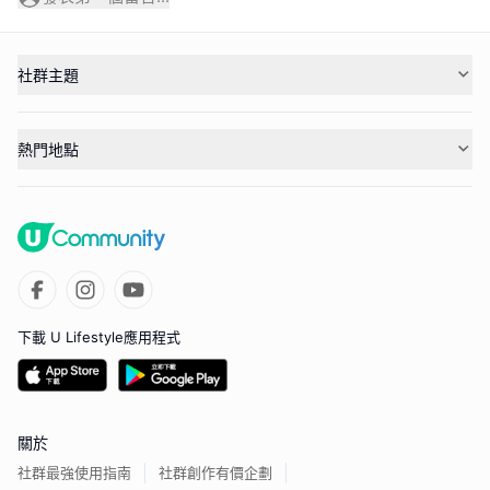
社群主題
熱門地點
下載 U Lifestyle應用程式
關於
社群最強使用指南
社群創作有價企劃