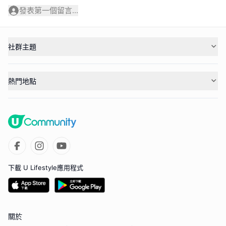
發表第一個留言...
社群主題
熱門地點
下載 U Lifestyle應用程式
關於