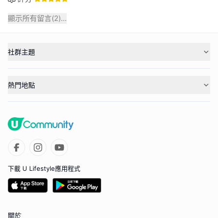
顯示所有留言(
2
)...
社群主題
熱門地點
下載 U Lifestyle應用程式
關於