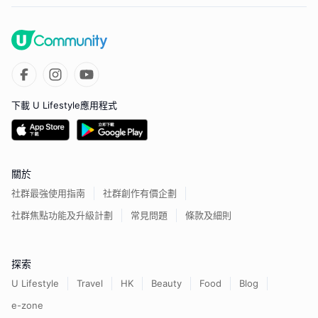
下載 U Lifestyle應用程式
關於
社群最強使用指南
社群創作有價企劃
社群焦點功能及升級計劃
常見問題
條款及細則
探索
U Lifestyle
Travel
HK
Beauty
Food
Blog
e-zone