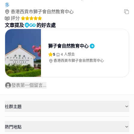
多
香港西貢市獅子會自然教育中心
評分
文章提及
的好去處
獅子會自然教育中心
5
4
人想去
香港西貢市獅子會自然教育中心
發表第一個留言...
社群主題
熱門地點