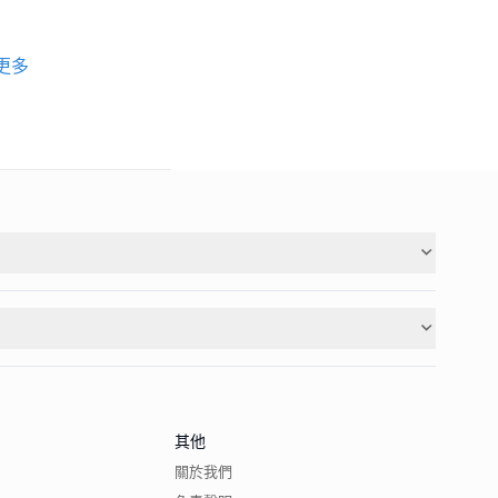
更多
其他
關於我們