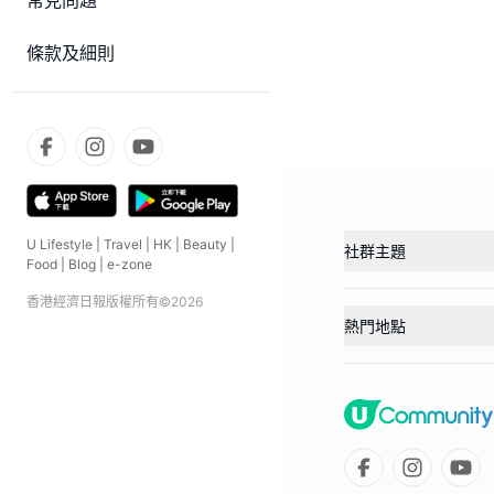
常見問題
條款及細則
U Lifestyle
|
Travel
|
HK
|
Beauty
|
社群主題
Food
|
Blog
|
e-zone
香港經濟日報版權所有©
2026
熱門地點