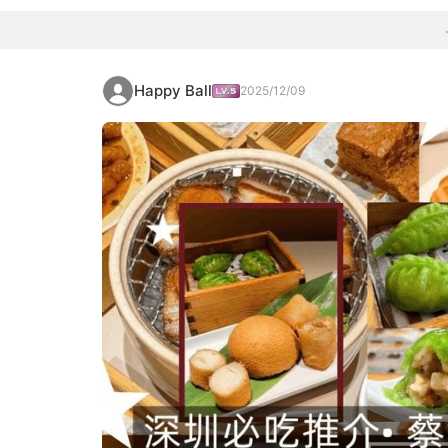
Happy Ball
2025/12/09