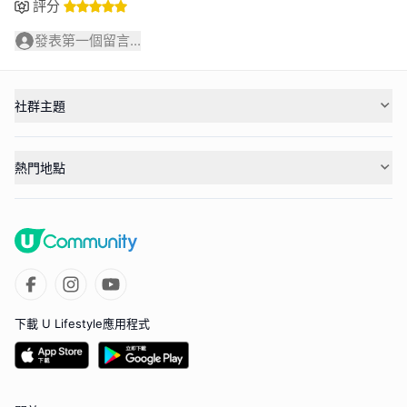
評分
發表第一個留言...
社群主題
熱門地點
下載 U Lifestyle應用程式