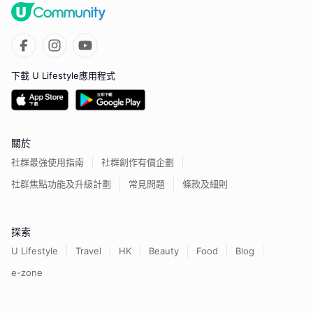
下載 U Lifestyle應用程式
關於
社群最強使用指南
社群創作有價企劃
社群焦點功能及升級計劃
常見問題
條款及細則
探索
U Lifestyle
Travel
HK
Beauty
Food
Blog
e-zone