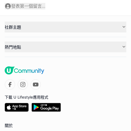
發表第一個留言...
社群主題
熱門地點
下載 U Lifestyle應用程式
關於