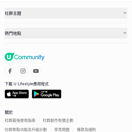
社群主題
熱門地點
下載 U Lifestyle應用程式
關於
社群最強使用指南
社群創作有價企劃
社群焦點功能及升級計劃
常見問題
條款及細則