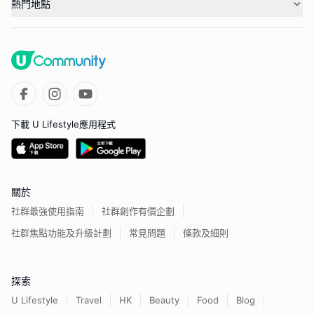
熱門地點
下載 U Lifestyle應用程式
關於
社群最強使用指南
社群創作有價企劃
社群焦點功能及升級計劃
常見問題
條款及細則
探索
U Lifestyle
Travel
HK
Beauty
Food
Blog